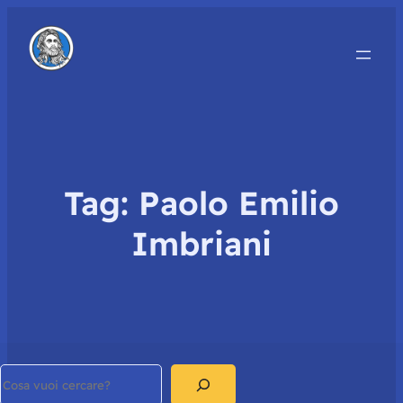
Tag:
Paolo Emilio
Imbriani
Search