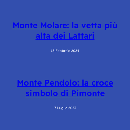
Monte Molare: la vetta più
alta dei Lattari
15 Febbraio 2024
Monte Pendolo: la croce
simbolo di Pimonte
7 Luglio 2023