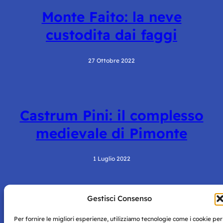
Monte Faito: la neve
custodita dai faggi
27 Ottobre 2022
Castrum Pini: il complesso
medievale di Pimonte
1 Luglio 2022
Gestisci Consenso
Per fornire le migliori esperienze, utilizziamo tecnologie come i cookie per