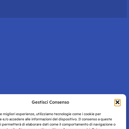
Gestisci Consenso
le migliori esperienze, utilizziamo tecnologie come i cookie per
 e/o accedere alle informazioni del dispositivo. Il consenso a queste
ci permetterà di elaborare dati come il comportamento di navigazione o