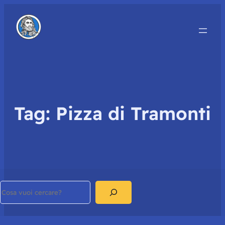
Tag:
Pizza di Tramonti
Search