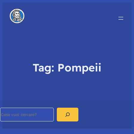
Tag:
Pompeii
Search