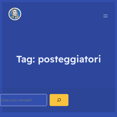
Tag:
posteggiatori
Search