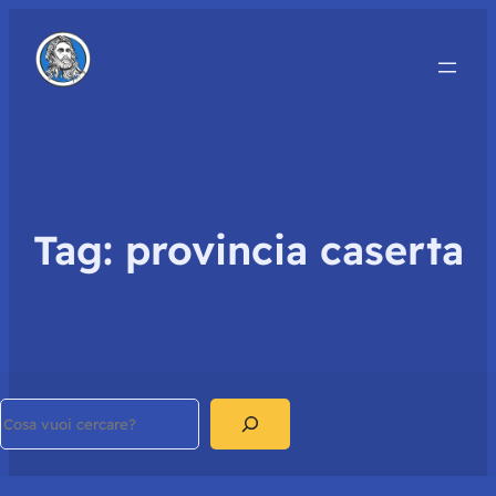
Tag:
provincia caserta
Search