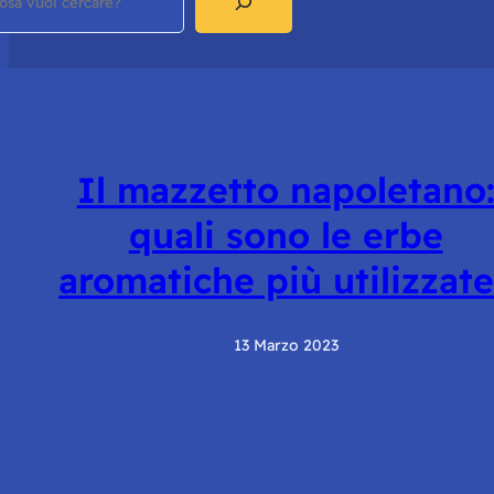
Il mazzetto napoletano
quali sono le erbe
aromatiche più utilizzat
13 Marzo 2023