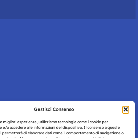
Gestisci Consenso
le migliori esperienze, utilizziamo tecnologie come i cookie per
 e/o accedere alle informazioni del dispositivo. Il consenso a queste
ci permetterà di elaborare dati come il comportamento di navigazione o