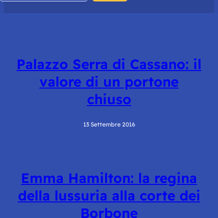
Palazzo Serra di Cassano: il
valore di un portone
chiuso
13 Settembre 2016
Emma Hamilton: la regina
della lussuria alla corte dei
Borbone