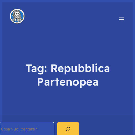
Tag:
Repubblica
Partenopea
Search