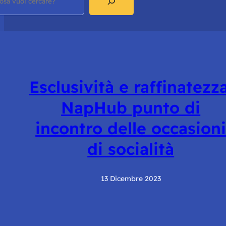
Esclusività e raffinatezza
NapHub punto di
incontro delle occasion
di socialità
13 Dicembre 2023