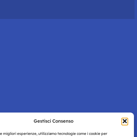
Gestisci Consenso
le migliori esperienze, utilizziamo tecnologie come i cookie per