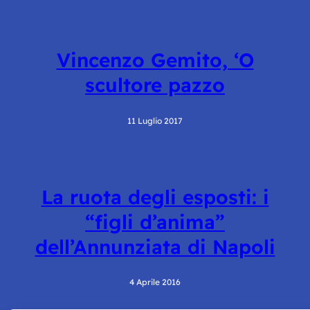
Vincenzo Gemito, ‘O
scultore pazzo
11 Luglio 2017
La ruota degli esposti: i
“figli d’anima”
dell’Annunziata di Napoli
4 Aprile 2016