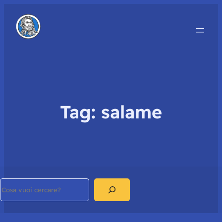
Tag:
salame
Search