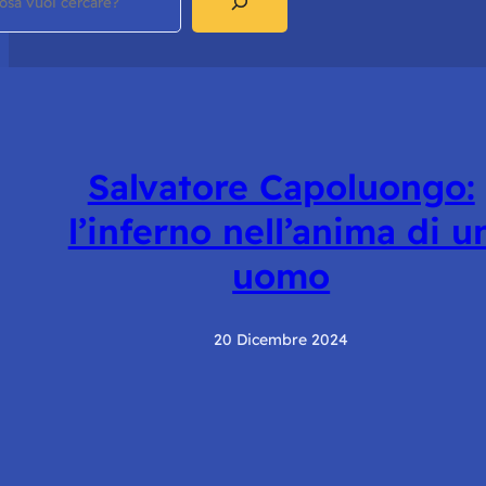
Salvatore Capoluongo:
l’inferno nell’anima di u
uomo
20 Dicembre 2024