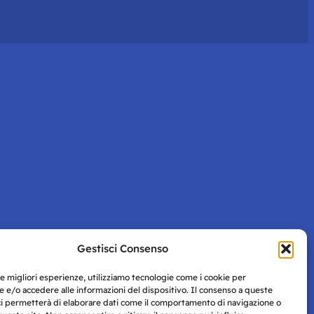
Gestisci Consenso
le migliori esperienze, utilizziamo tecnologie come i cookie per
 e/o accedere alle informazioni del dispositivo. Il consenso a queste
ci permetterà di elaborare dati come il comportamento di navigazione o