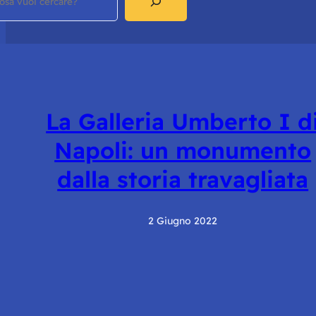
La Galleria Umberto I d
Napoli: un monumento
dalla storia travagliata
2 Giugno 2022