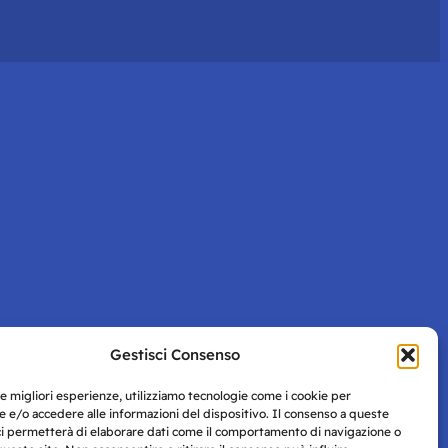
Gestisci Consenso
le migliori esperienze, utilizziamo tecnologie come i cookie per
 e/o accedere alle informazioni del dispositivo. Il consenso a queste
ci permetterà di elaborare dati come il comportamento di navigazione o