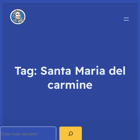
Tag:
Santa Maria del
carmine
Search