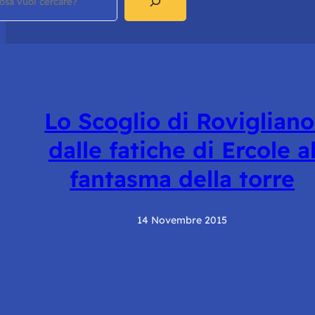
Lo Scoglio di Rovigliano
dalle fatiche di Ercole a
fantasma della torre
14 Novembre 2015