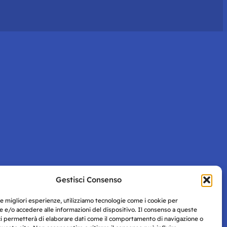
Gestisci Consenso
le migliori esperienze, utilizziamo tecnologie come i cookie per
 e/o accedere alle informazioni del dispositivo. Il consenso a queste
ci permetterà di elaborare dati come il comportamento di navigazione o