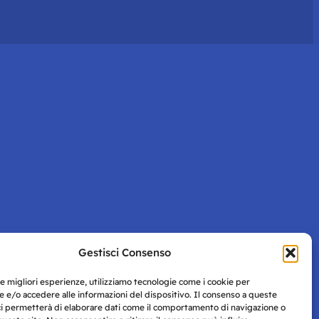
Gestisci Consenso
le migliori esperienze, utilizziamo tecnologie come i cookie per
 e/o accedere alle informazioni del dispositivo. Il consenso a queste
ci permetterà di elaborare dati come il comportamento di navigazione o