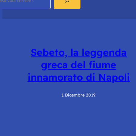
Sebeto, la leggenda
greca del fiume
innamorato di Napoli
1 Dicembre 2019