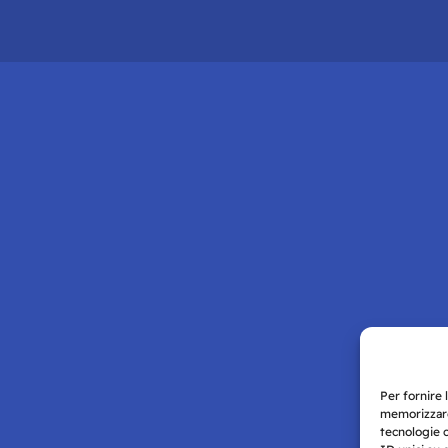
Per fornire 
memorizzare
tecnologie 