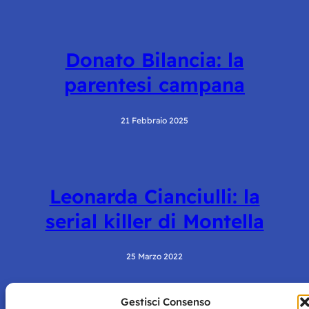
Donato Bilancia: la
parentesi campana
21 Febbraio 2025
Leonarda Cianciulli: la
serial killer di Montella
25 Marzo 2022
Gestisci Consenso