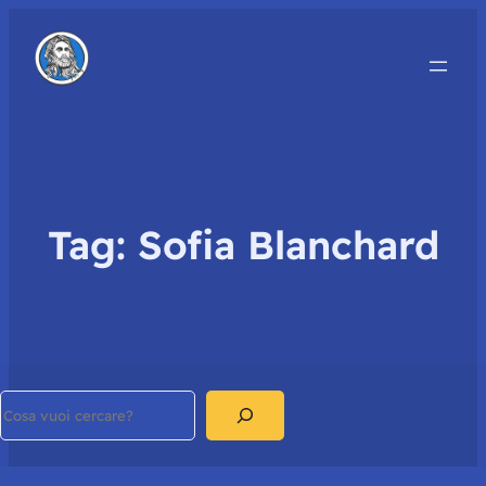
Tag:
Sofia Blanchard
Search