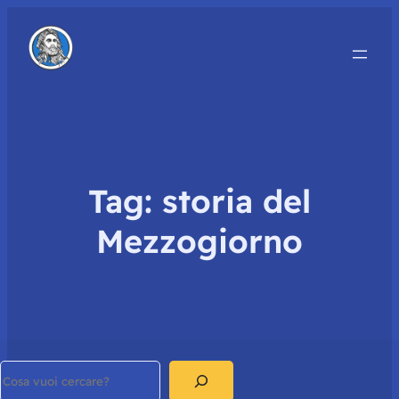
Tag:
storia del
Mezzogiorno
Search