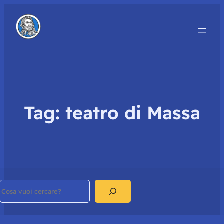
Tag:
teatro di Massa
Search