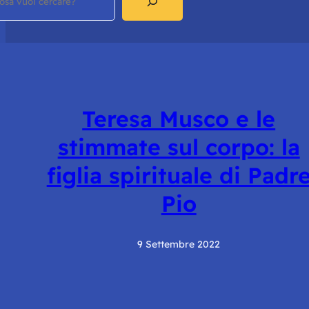
Teresa Musco e le
stimmate sul corpo: la
figlia spirituale di Padr
Pio
9 Settembre 2022