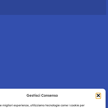
Gestisci Consenso
le migliori esperienze, utilizziamo tecnologie come i cookie per