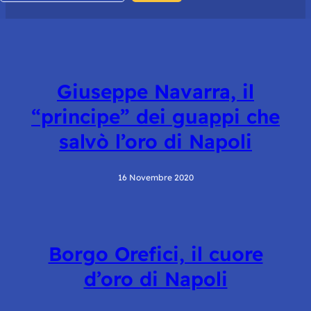
Giuseppe Navarra, il
“principe” dei guappi che
salvò l’oro di Napoli
16 Novembre 2020
Borgo Orefici, il cuore
d’oro di Napoli