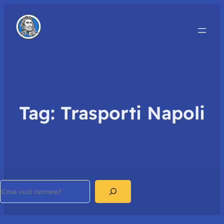
Tag:
Trasporti Napoli
Search