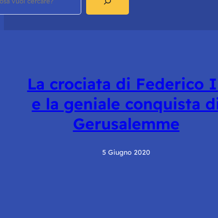
La crociata di Federico I
e la geniale conquista d
Gerusalemme
5 Giugno 2020