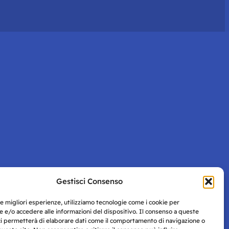
Gestisci Consenso
le migliori esperienze, utilizziamo tecnologie come i cookie per
 e/o accedere alle informazioni del dispositivo. Il consenso a queste
ci permetterà di elaborare dati come il comportamento di navigazione o