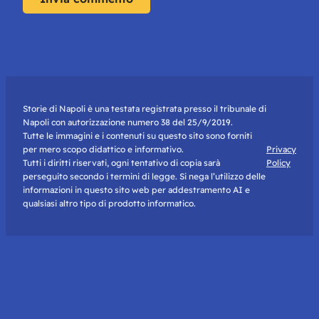
Storie di Napoli è una testata registrata presso il tribunale di
Napoli con autorizzazione numero 38 del 25/9/2019.
Tutte le immagini e i contenuti su questo sito sono forniti
per mero scopo didattico e informativo.
Privacy
Tutti i diritti riservati, ogni tentativo di copia sarà
Policy
perseguito secondo i termini di legge. Si nega l’utilizzo delle
informazioni in questo sito web per addestramento AI e
qualsiasi altro tipo di prodotto informatico.