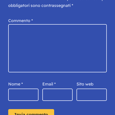
obbligatori sono contrassegnati
*
Commento
*
Nome
*
Email
*
Sito web