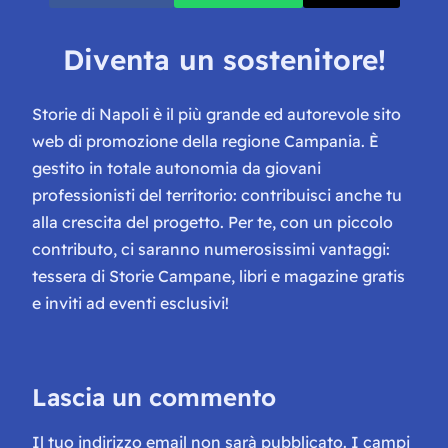
Diventa un sostenitore!
Storie di Napoli è il più grande ed autorevole sito
web di promozione della regione Campania. È
gestito in totale autonomia da giovani
professionisti del territorio: contribuisci anche tu
alla crescita del progetto. Per te, con un piccolo
contributo, ci saranno numerosissimi vantaggi:
tessera di Storie Campane, libri e magazine gratis
e inviti ad eventi esclusivi!
Lascia un commento
Il tuo indirizzo email non sarà pubblicato.
I campi