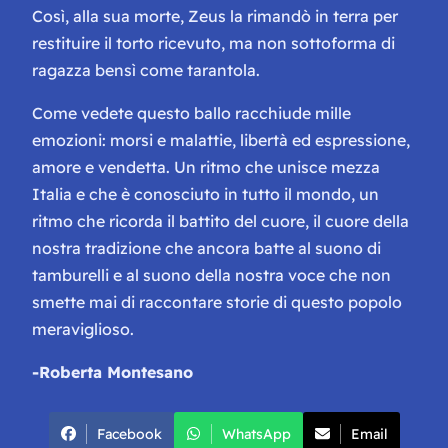
Così, alla sua morte, Zeus la rimandò in terra per
restituire il torto ricevuto, ma non sottoforma di
ragazza bensì come tarantola.
Come vedete questo ballo racchiude mille
emozioni: morsi e malattie, libertà ed espressione,
amore e vendetta. Un ritmo che unisce mezza
Italia e che è conosciuto in tutto il mondo, un
ritmo che ricorda il battito del cuore, il cuore della
nostra tradizione che ancora batte al suono di
tamburelli e al suono della nostra voce che non
smette mai di raccontare storie di questo popolo
meraviglioso.
-Roberta Montesano
Facebook
WhatsApp
Email