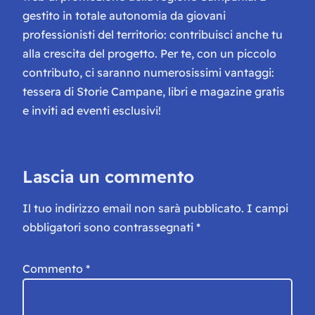
gestito in totale autonomia da giovani
professionisti del territorio: contribuisci anche tu
alla crescita del progetto. Per te, con un piccolo
contributo, ci saranno numerosissimi vantaggi:
tessera di Storie Campane, libri e magazine gratis
e inviti ad eventi esclusivi!
Lascia un commento
Il tuo indirizzo email non sarà pubblicato.
I campi
obbligatori sono contrassegnati
*
Commento
*