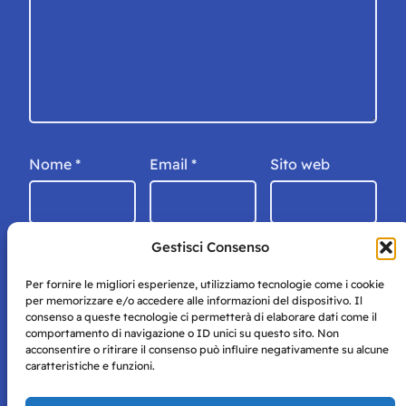
Nome
*
Email
*
Sito web
Gestisci Consenso
Per fornire le migliori esperienze, utilizziamo tecnologie come i cookie
per memorizzare e/o accedere alle informazioni del dispositivo. Il
consenso a queste tecnologie ci permetterà di elaborare dati come il
comportamento di navigazione o ID unici su questo sito. Non
acconsentire o ritirare il consenso può influire negativamente su alcune
caratteristiche e funzioni.