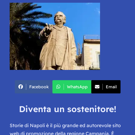
Facebook
WhatsApp
Email
Diventa un sostenitore!
Storie di Napoli è il più grande ed autorevole sito
web di promozione della regione Campania. È