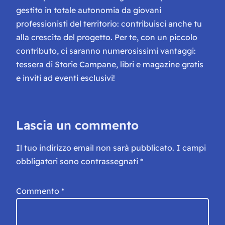
gestito in totale autonomia da giovani
professionisti del territorio: contribuisci anche tu
alla crescita del progetto. Per te, con un piccolo
contributo, ci saranno numerosissimi vantaggi:
tessera di Storie Campane, libri e magazine gratis
e inviti ad eventi esclusivi!
Lascia un commento
Il tuo indirizzo email non sarà pubblicato.
I campi
obbligatori sono contrassegnati
*
Commento
*