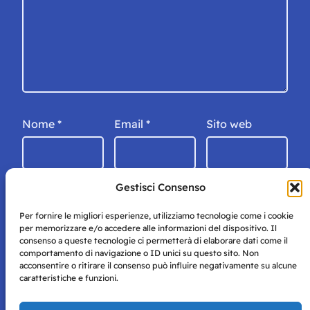
Nome
*
Email
*
Sito web
Gestisci Consenso
Per fornire le migliori esperienze, utilizziamo tecnologie come i cookie
per memorizzare e/o accedere alle informazioni del dispositivo. Il
consenso a queste tecnologie ci permetterà di elaborare dati come il
comportamento di navigazione o ID unici su questo sito. Non
acconsentire o ritirare il consenso può influire negativamente su alcune
caratteristiche e funzioni.