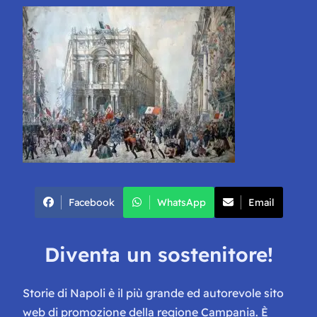
Facebook
WhatsApp
Email
Diventa un sostenitore!
Storie di Napoli è il più grande ed autorevole sito
web di promozione della regione Campania. È