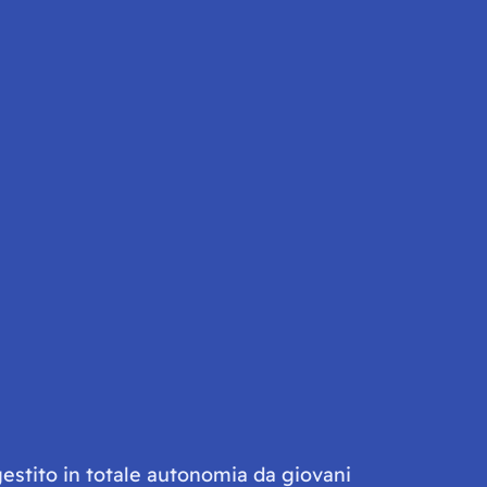
gestito in totale autonomia da giovani