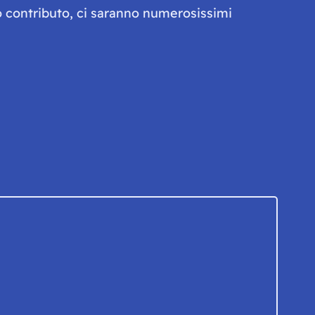
olo contributo, ci saranno numerosissimi