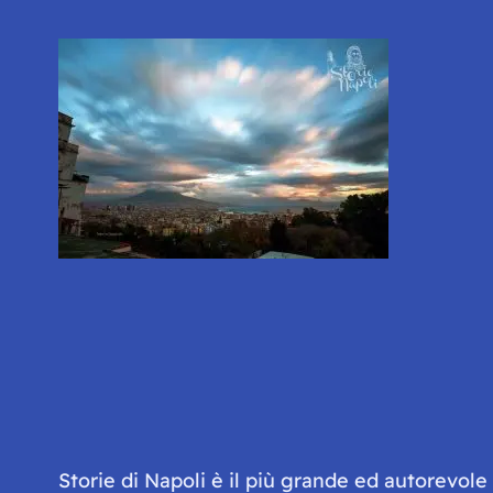
Storie di Napoli è il più grande ed autorevol