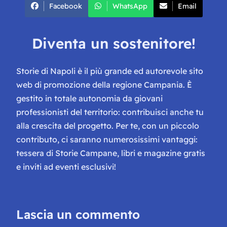
Facebook
WhatsApp
Email
Diventa un sostenitore!
Storie di Napoli è il più grande ed autorevole sito
web di promozione della regione Campania. È
gestito in totale autonomia da giovani
professionisti del territorio: contribuisci anche tu
alla crescita del progetto. Per te, con un piccolo
contributo, ci saranno numerosissimi vantaggi:
tessera di Storie Campane, libri e magazine gratis
e inviti ad eventi esclusivi!
Lascia un commento