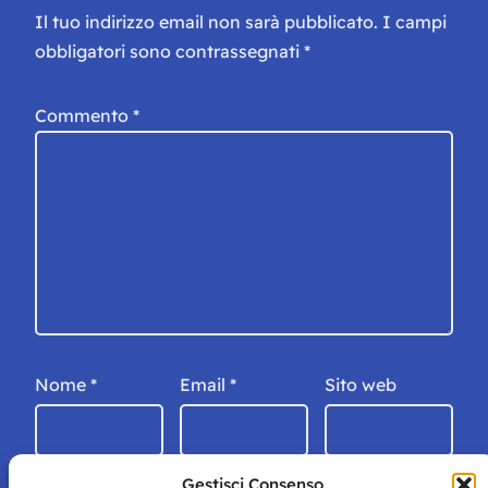
Il tuo indirizzo email non sarà pubblicato.
I campi
obbligatori sono contrassegnati
*
Commento
*
Nome
*
Email
*
Sito web
Gestisci Consenso