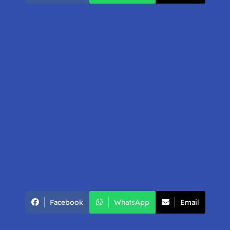
Facebook
WhatsApp
Email