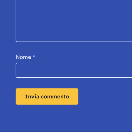
Nome
*