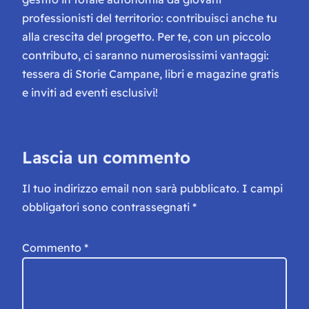
professionisti del territorio: contribuisci anche tu
alla crescita del progetto. Per te, con un piccolo
contributo, ci saranno numerosissimi vantaggi:
tessera di Storie Campane, libri e magazine gratis
e inviti ad eventi esclusivi!
Lascia un commento
Il tuo indirizzo email non sarà pubblicato.
I campi
obbligatori sono contrassegnati
*
Commento
*