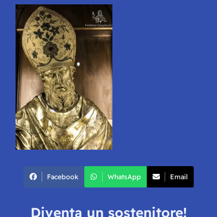
Facebook
WhatsApp
Email
Diventa un sostenitore!