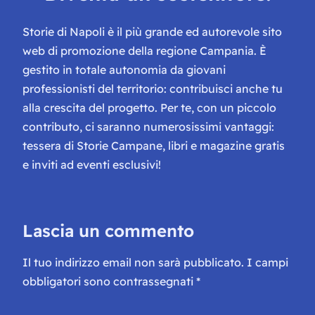
Storie di Napoli è il più grande ed autorevole sito
web di promozione della regione Campania. È
gestito in totale autonomia da giovani
professionisti del territorio: contribuisci anche tu
alla crescita del progetto. Per te, con un piccolo
contributo, ci saranno numerosissimi vantaggi:
tessera di Storie Campane, libri e magazine gratis
e inviti ad eventi esclusivi!
Lascia un commento
Il tuo indirizzo email non sarà pubblicato.
I campi
obbligatori sono contrassegnati
*