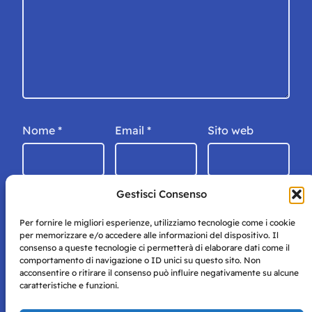
Nome
*
Email
*
Sito web
Gestisci Consenso
Per fornire le migliori esperienze, utilizziamo tecnologie come i cookie
per memorizzare e/o accedere alle informazioni del dispositivo. Il
consenso a queste tecnologie ci permetterà di elaborare dati come il
comportamento di navigazione o ID unici su questo sito. Non
acconsentire o ritirare il consenso può influire negativamente su alcune
caratteristiche e funzioni.