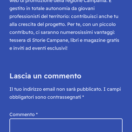
web di promozione della regione Campania. È
gestito in totale autonomia da giovani
professionisti del territorio: contribuisci anche tu
alla crescita del progetto. Per te, con un piccolo
contributo, ci saranno numerosissimi vantaggi:
tessera di Storie Campane, libri e magazine gratis
e inviti ad eventi esclusivi!
Lascia un commento
Il tuo indirizzo email non sarà pubblicato.
I campi
obbligatori sono contrassegnati
*
Commento
*