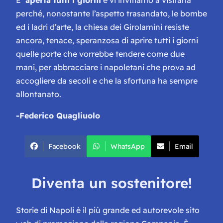
perché, nonostante l’aspetto trasandato, le bombe
ed i ladri d’arte, la chiesa dei Girolamini resiste
ancora, tenace, speranzosa di aprire tutti i giorni
quelle porte che vorrebbe tendere come due
mani, per abbracciare i napoletani che prova ad
accogliere da secoli e che la sfortuna ha sempre
allontanato.
-Federico Quagliuolo
Facebook
WhatsApp
Email
Diventa un sostenitore!
Storie di Napoli è il più grande ed autorevole sito