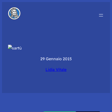
29 Gennaio 2015
Lidia Vitale