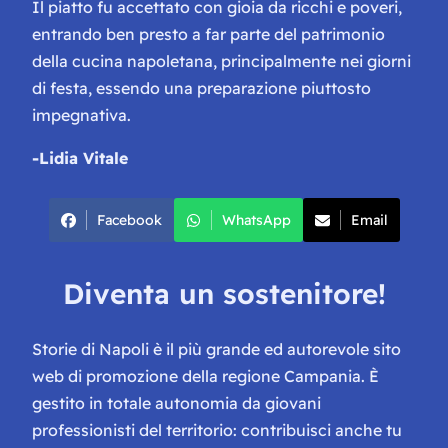
Il piatto fu accettato con gioia da ricchi e poveri,
entrando ben presto a far parte del patrimonio
della cucina napoletana, principalmente nei giorni
di festa, essendo una preparazione piuttosto
impegnativa.
-Lidia Vitale
Facebook
WhatsApp
Email
Diventa un sostenitore!
Storie di Napoli è il più grande ed autorevole sito
web di promozione della regione Campania. È
gestito in totale autonomia da giovani
professionisti del territorio: contribuisci anche tu