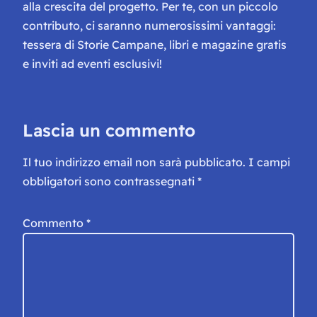
alla crescita del progetto. Per te, con un piccolo
contributo, ci saranno numerosissimi vantaggi:
tessera di Storie Campane, libri e magazine gratis
e inviti ad eventi esclusivi!
Lascia un commento
Il tuo indirizzo email non sarà pubblicato.
I campi
obbligatori sono contrassegnati
*
Commento
*