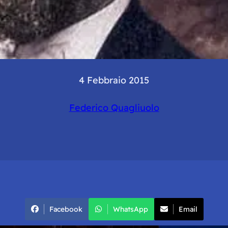
4 Febbraio 2015
Federico Quagliuolo
Facebook
WhatsApp
Email