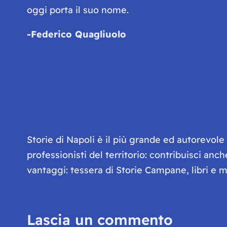
oggi porta il suo nome.
-Federico Quagliuolo
Storie di Napoli è il più grande ed autorevol
professionisti del territorio: contribuisci anc
vantaggi: tessera di Storie Campane, libri e ma
Lascia un commento