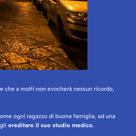
ome che a molti non evocherà nessun ricordo,
 come ogni ragazzo di buona famiglia, ad una
gli
ereditare il suo studio medico
.