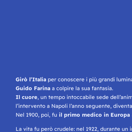
Girò l’Italia
per conoscere i più grandi lumina
Guido Farina
a colpire la sua fantasia.
Il cuore
, un tempo intoccabile sede dell’anim
l’intervento a Napoli l’anno seguente, diventa
Nel 1900, poi, fu
il primo medico in Europa a
La vita fu però crudele: nel 1922, durante un