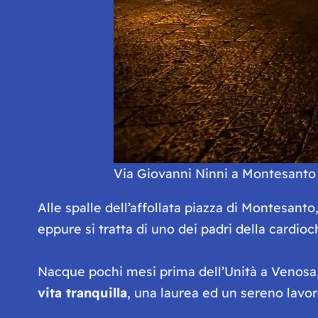
Via Giovanni Ninni a Montesanto
Alle spalle dell’affollata piazza di Montesan
eppure si tratta di uno dei padri della cardioc
Nacque pochi mesi prima dell’Unità a Venosa,
vita tranquilla
, una laurea ed un sereno lavor