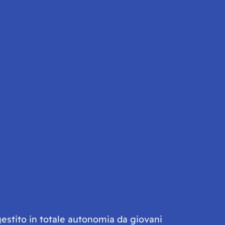
gestito in totale autonomia da giovani