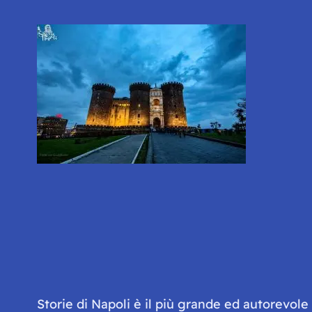
Storie di Napoli è il più grande ed autorevol