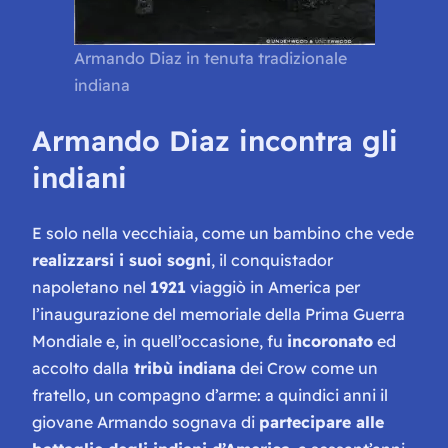
Armando Diaz in tenuta tradizionale
indiana
Armando Diaz incontra gli
indiani
E solo nella vecchiaia, come un bambino che vede
realizzarsi i suoi sogni
, il conquistador
napoletano nel
1921
viaggiò in America per
l’inaugurazione del memoriale della Prima Guerra
Mondiale e, in quell’occasione, fu
incoronato
ed
accolto dalla
tribù indiana
dei Crow come un
fratello, un compagno d’arme: a quindici anni il
giovane Armando sognava di
partecipare alle