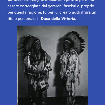
essere corteggiata dai gerarchi fascisti e, proprio
per questa ragione, fu per lui creato addirittura un
titolo personale:
il Duca della Vittoria.