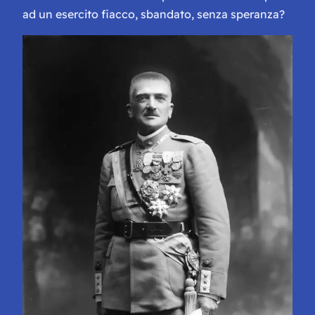
ad un esercito fiacco, sbandato, senza speranza?