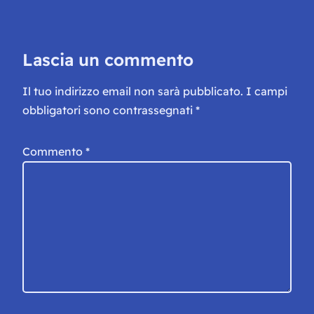
Lascia un commento
Il tuo indirizzo email non sarà pubblicato.
I campi
obbligatori sono contrassegnati
*
Commento
*