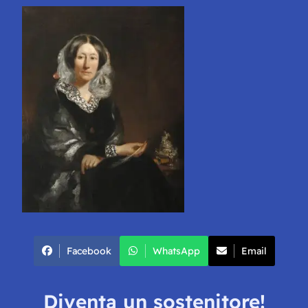
Facebook
WhatsApp
Email
Diventa un sostenitore!