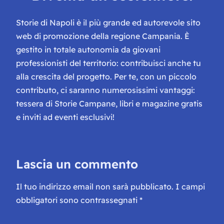
Storie di Napoli è il più grande ed autorevole sito
web di promozione della regione Campania. È
gestito in totale autonomia da giovani
professionisti del territorio: contribuisci anche tu
alla crescita del progetto. Per te, con un piccolo
contributo, ci saranno numerosissimi vantaggi:
tessera di Storie Campane, libri e magazine gratis
e inviti ad eventi esclusivi!
Lascia un commento
Il tuo indirizzo email non sarà pubblicato.
I campi
obbligatori sono contrassegnati
*