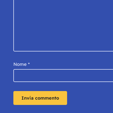
Nome
*