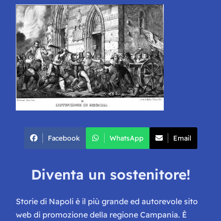
Facebook
WhatsApp
Email
Diventa un sostenitore!
Storie di Napoli è il più grande ed autorevole sito
web di promozione della regione Campania. È