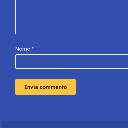
Nome
*