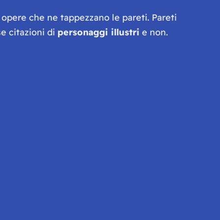
 opere che ne tappezzano le pareti. Pareti
e citazioni di
personaggi illustri
e non.