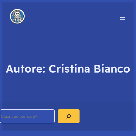
Autore:
Cristina Bianco
Search