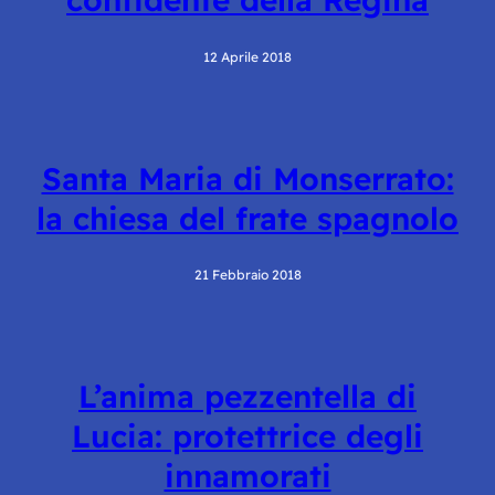
12 Aprile 2018
Santa Maria di Monserrato:
la chiesa del frate spagnolo
21 Febbraio 2018
L’anima pezzentella di
Lucia: protettrice degli
innamorati