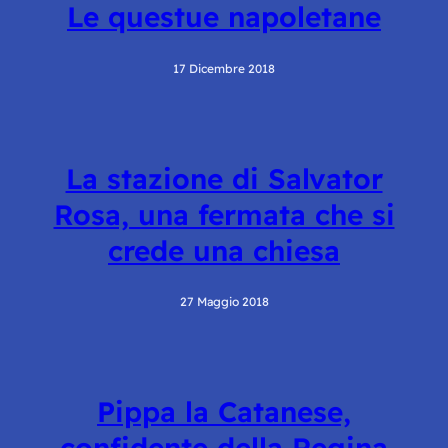
Le questue napoletane
17 Dicembre 2018
La stazione di Salvator
Rosa, una fermata che si
crede una chiesa
27 Maggio 2018
Pippa la Catanese,
confidente della Regina