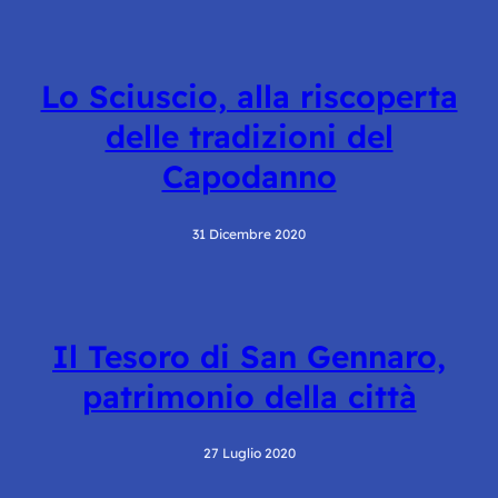
Lo Sciuscio, alla riscoperta
delle tradizioni del
Capodanno
31 Dicembre 2020
Il Tesoro di San Gennaro,
patrimonio della città
27 Luglio 2020