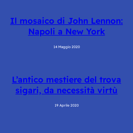
Il mosaico di John Lennon:
Napoli a New York
14 Maggio 2020
L’antico mestiere del trova
sigari, da necessità virtù
19 Aprile 2020