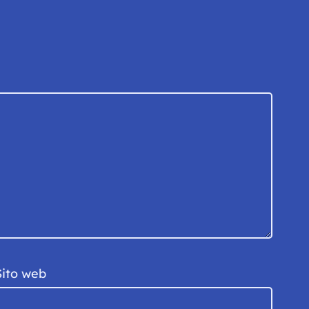
Sito web