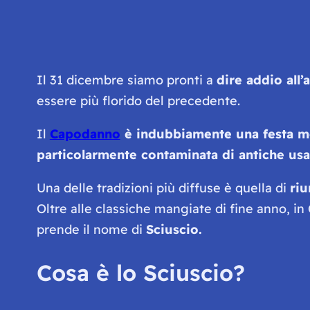
Il 31 dicembre siamo pronti a
dire addio all
essere più florido del precedente.
Il
Capodanno
è indubbiamente una festa mol
particolarmente contaminata di antiche usa
Una delle tradizioni più diffuse è quella di
riu
Oltre alle classiche mangiate di fine anno, 
prende il nome di
Sciuscio.
Cosa è lo Sciuscio?