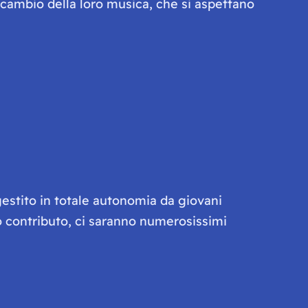
 cambio della loro musica, che si aspettano
gestito in totale autonomia da giovani
olo contributo, ci saranno numerosissimi