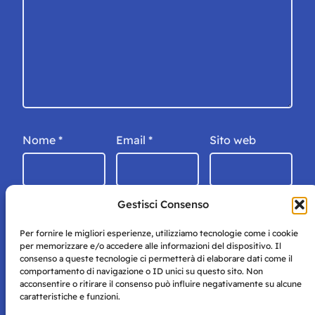
Nome
*
Email
*
Sito web
Gestisci Consenso
Per fornire le migliori esperienze, utilizziamo tecnologie come i cookie
per memorizzare e/o accedere alle informazioni del dispositivo. Il
consenso a queste tecnologie ci permetterà di elaborare dati come il
comportamento di navigazione o ID unici su questo sito. Non
acconsentire o ritirare il consenso può influire negativamente su alcune
caratteristiche e funzioni.