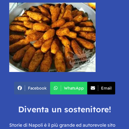
Facebook
WhatsApp
Email
Diventa un sostenitore!
Storie di Napoli è il più grande ed autorevole sito