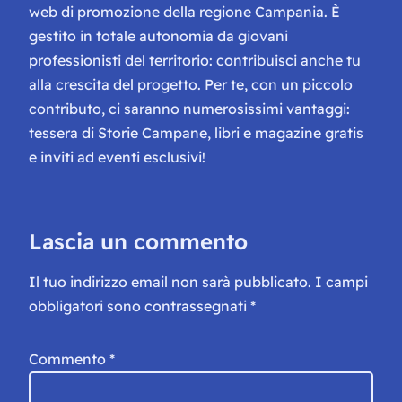
web di promozione della regione Campania. È
gestito in totale autonomia da giovani
professionisti del territorio: contribuisci anche tu
alla crescita del progetto. Per te, con un piccolo
contributo, ci saranno numerosissimi vantaggi:
tessera di Storie Campane, libri e magazine gratis
e inviti ad eventi esclusivi!
Lascia un commento
Il tuo indirizzo email non sarà pubblicato.
I campi
obbligatori sono contrassegnati
*
Commento
*