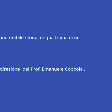
 incredibile storia, degna trama di un
a direzione del Prof. Emanuele Coppola ,