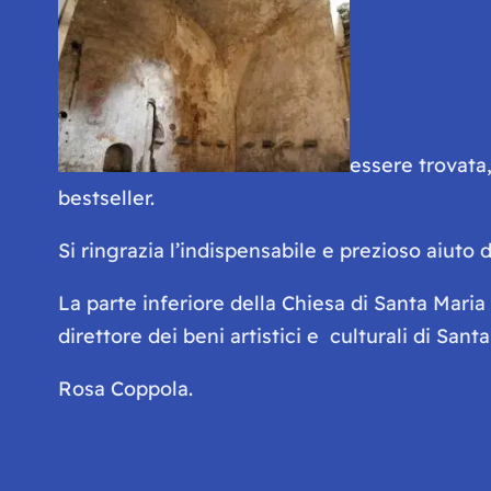
essere trovata
bestseller.
Si ringrazia l’indispensabile e prezioso aiuto 
La parte inferiore della Chiesa di Santa Maria
direttore dei beni artistici e culturali di Sant
Rosa Coppola.