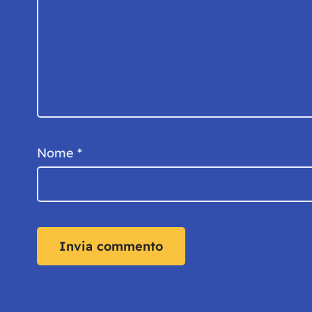
Nome
*