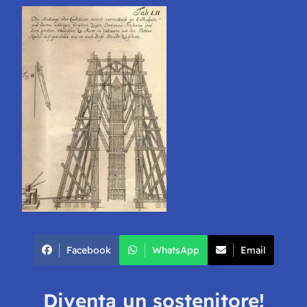
Facebook
WhatsApp
Email
Diventa un sostenitore!