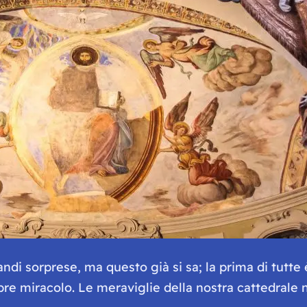
ndi sorprese, ma questo già si sa; la prima di tutte
re miracolo. Le meraviglie della nostra cattedrale 