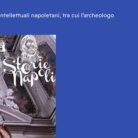
intellettuali napoletani, tra cui l’archeologo