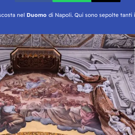
scosta nel
Duomo
di Napoli. Qui sono sepolte tanti 