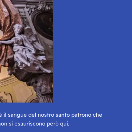
 è il sangue del nostro santo patrono che
non si esauriscono però qui.