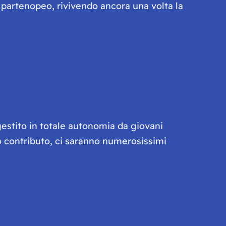
partenopeo, rivivendo ancora una volta la
gestito in totale autonomia da giovani
olo contributo, ci saranno numerosissimi