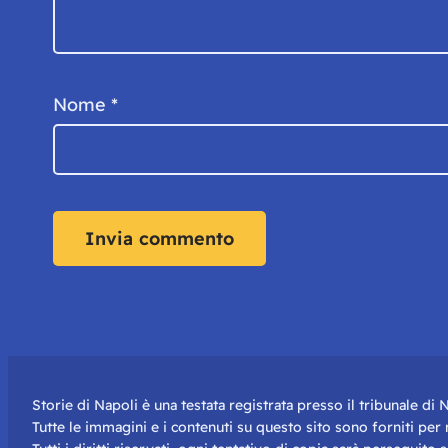
Nome
*
Storie di Napoli è una testata registrata presso il tribunale d
Tutte le immagini e i contenuti su questo sito sono forniti pe