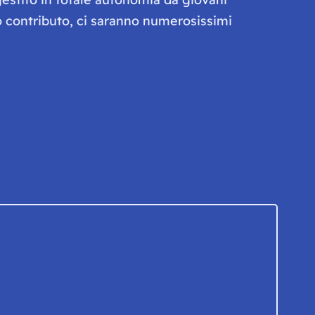
olo contributo, ci saranno numerosissimi