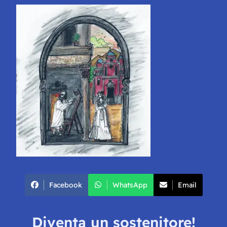
Facebook
WhatsApp
Email
Diventa un sostenitore!